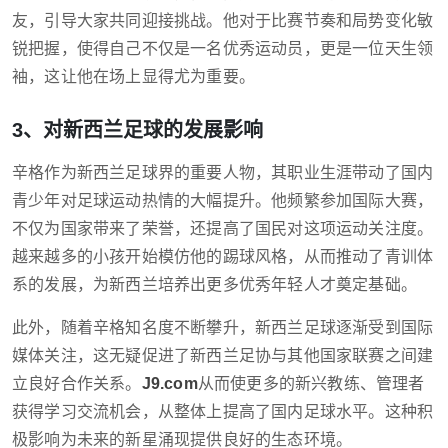
友，引导大家共同迎接挑战。他对于比赛节奏和局势变化敏
锐把握，使得自己不仅是一名优秀运动员，更是一位天生领
袖，这让他在场上显得尤为重要。
3、对新西兰足球的发展影响
辛格作为新西兰足球界的重要人物，其职业生涯带动了国内
青少年对足球运动热情的大幅提升。他频繁参加国际大赛，
不仅为国家带来了荣誉，还提高了国民对这项运动关注度。
越来越多的小孩开始模仿他的踢球风格，从而推动了青训体
系的发展，为新西兰培养出更多优秀年轻人才奠定基础。
此外，随着辛格知名度不断攀升，新西兰足球逐渐受到国际
媒体关注，这无疑促进了新西兰足协与其他国家联赛之间建
立良好合作关系。
J9.com
从而使更多的新兴教练、管理者
获得学习交流机会，从整体上提高了国内足球水平。这种积
极影响为未来的新星涌现提供良好的生态环境。