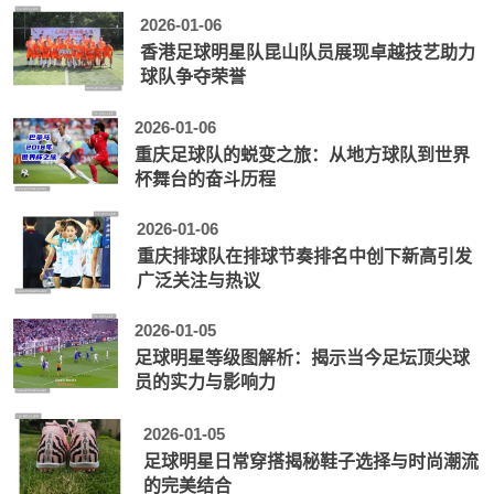
2026-01-06
香港足球明星队昆山队员展现卓越技艺助力
球队争夺荣誉
2026-01-06
重庆足球队的蜕变之旅：从地方球队到世界
杯舞台的奋斗历程
2026-01-06
重庆排球队在排球节奏排名中创下新高引发
广泛关注与热议
2026-01-05
足球明星等级图解析：揭示当今足坛顶尖球
员的实力与影响力
2026-01-05
足球明星日常穿搭揭秘鞋子选择与时尚潮流
的完美结合