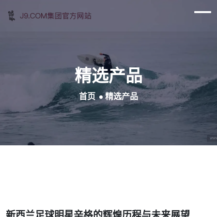
精选产品
首页
精选产品
新西兰足球明星辛格的辉煌历程与未来展望