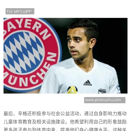
最后，辛格还积极参与社会公益活动，通过自身影响力推动
儿童体育教育及相关设施建设。他希望利用自己的形象鼓励
更多孩子参与到体育中来，提高他们身心健康水平。这种关