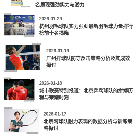
名展现强劲实力与潜力
2026-01-29
杭州羽毛球队实力强劲最新羽毛球力量排行
榜前十名揭晓
2026-01-19
广州排球队防守反击策略分析及其成效
探讨
2026-01-18
城市联赛特别报道：北京乒乓球队的拼搏历
程与荣耀时刻
2026-01-17
北京网球队耐力表现的数据分析与训练策
略探讨