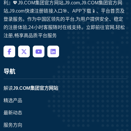
利』💖J9.COM集团官方网站,J9.com,J9.COM集团官方网
站,J9.com快速注册链接入口🎯、APP下载📱、平台首页及
登录服务。作为中国区领先的平台,为用户提供安全、稳定
的注册体验,24小时客服随时在线支持。立即前往官网,轻松
注册,畅享高品质平台服务
导航
解读
J9.COM集团官方网站
精选产品
最新动态
服务方向