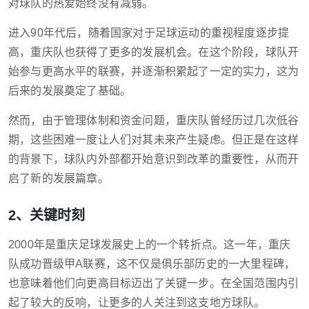
对球队的热爱始终没有减弱。
进入90年代后，随着国家对于足球运动的重视程度逐步提
高，重庆队也获得了更多的发展机会。在这个阶段，球队开
始参与更高水平的联赛，并逐渐积累起了一定的实力，这为
后来的发展奠定了基础。
然而，由于管理体制和资金问题，重庆队曾经历过几次低谷
期，这些困难一度让人们对其未来产生疑虑。但正是在这样
的背景下，球队内外部都开始意识到改革的重要性，从而开
启了新的发展篇章。
2、关键时刻
2000年是重庆足球发展史上的一个转折点。这一年，重庆
队成功晋级甲A联赛，这不仅是俱乐部历史的一大里程碑，
也意味着他们向更高目标迈出了关键一步。在全国范围内引
起了较大的反响，让更多的人关注到这支地方球队。