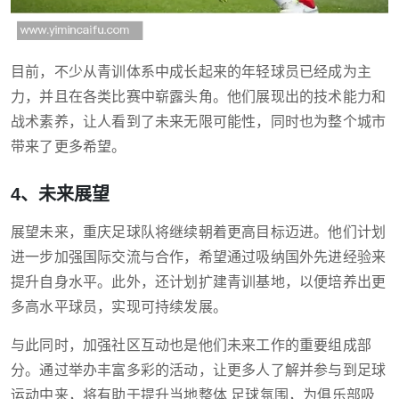
目前，不少从青训体系中成长起来的年轻球员已经成为主
力，并且在各类比赛中崭露头角。他们展现出的技术能力和
战术素养，让人看到了未来无限可能性，同时也为整个城市
带来了更多希望。
4、未来展望
展望未来，重庆足球队将继续朝着更高目标迈进。他们计划
进一步加强国际交流与合作，希望通过吸纳国外先进经验来
提升自身水平。此外，还计划扩建青训基地，以便培养出更
多高水平球员，实现可持续发展。
与此同时，加强社区互动也是他们未来工作的重要组成部
分。通过举办丰富多彩的活动，让更多人了解并参与到足球
运动中来，将有助于提升当地整体 足球氛围，为俱乐部吸